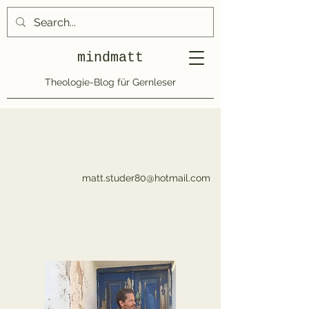
mindmatt
Theologie-Blog für Gernleser
matt.studer80@hotmail.com