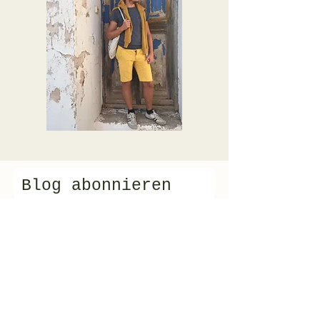
Blog abonnieren
E-Mail-Adresse
Abonnieren